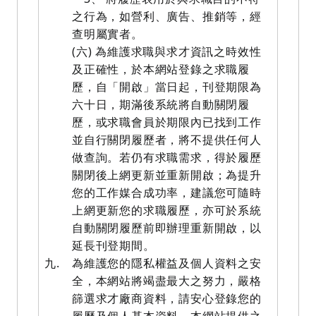
之行為，如營利、廣告、推銷等，經
查明屬實者。
(六) 為維護求職與求才資訊之時效性
及正確性，於本網站登錄之求職履
歷，自「開啟」當日起，刊登期限為
六十日，期滿後系統將自動關閉履
歷，或求職會員於期限內已找到工作
並自行關閉履歷者，將不提供任何人
做查詢。若仍有求職需求，得於履歷
關閉後上網更新並重新開啟；為提升
您的工作媒合成功率，建議您可隨時
上網更新您的求職履歷，亦可於系統
自動關閉履歷前即辦理重新開啟，以
延長刊登期間。
九.
為維護您的隱私權益及個人資料之安
全，本網站將竭盡最大之努力，嚴格
篩選求才廠商資料，請安心登錄您的