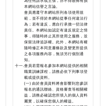
為任何請求或主張，亦不得散佈有損
本網站信譽之言論。
會員應遵守本網站所列各項使用規
範，並不得於本網站從事任何違法行
為；若有違反，應自行承擔一切法律
責任。本網站如認定有違反規定之情
事，得隨時終止其所使用之服務，並
保留法律追訴權。此外，本網站有權
隨時修正本同意書條款及變更所提供
之各項服務內容，無須另行個別通
知。
十一.
會員若需報名參加本網站提供的相關
職業訓練課程，請務必依下列事項登
載或提供資料。
(一) 由於會員資料將會影響到您參訓
報名的通訊聯絡、資格審查等相關權
益，請務必確認您所填入的個人資料
屬實，以確保您個人的權益。