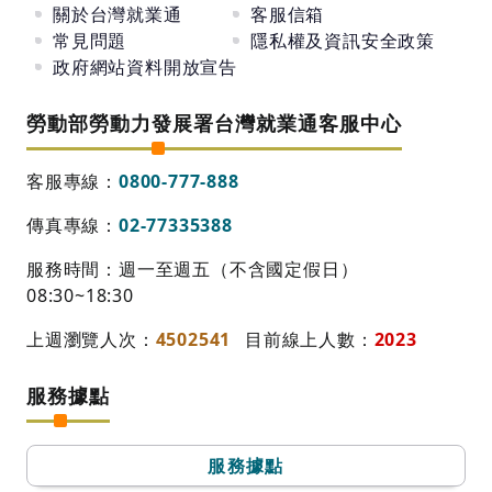
關於台灣就業通
客服信箱
常見問題
隱私權及資訊安全政策
政府網站資料開放宣告
勞動部勞動力發展署台灣就業通客服中心
客服專線：
0800-777-888
傳真專線：
02-77335388
服務時間：週一至週五（不含國定假日）
08:30~18:30
上週瀏覽人次：
4502541
目前線上人數：
2023
服務據點
服務據點