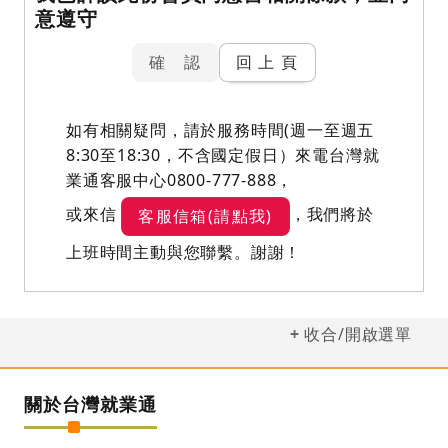
意遵守
確 認
回 上 頁
如有相關疑問，請於服務時間(週一至週五
8:30至18:30，不含國定假日）來電台灣就
業通客服中心0800-777-888，
或來信
，我們將於
客服信箱(請點我)
上班時間主動與您聯繫。謝謝！
收合/開啟選單
關於台灣就業通