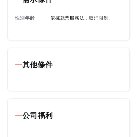
性別年齡
依據就業服務法，取消限制。
其他條件
公司福利