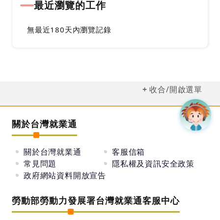
最近瀏覽的工作
無最近180天內瀏覽記錄
收合/開啟選單
關於台灣就業通
關於台灣就業通
客服信箱
常見問題
隱私權及資訊安全政策
政府網站資料開放宣告
勞動部勞動力發展署台灣就業通客服中心