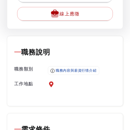
線上應徵
職務說明
職務類別
職務內容與薪資行情介紹
工作地點
前往查看地圖
需求條件