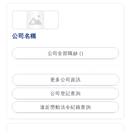
公司名稱
公司全部職缺 ()
更多公司資訊
公司登記查詢
違反勞動法令紀錄查詢