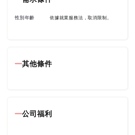
性別年齡
依據就業服務法，取消限制。
其他條件
公司福利