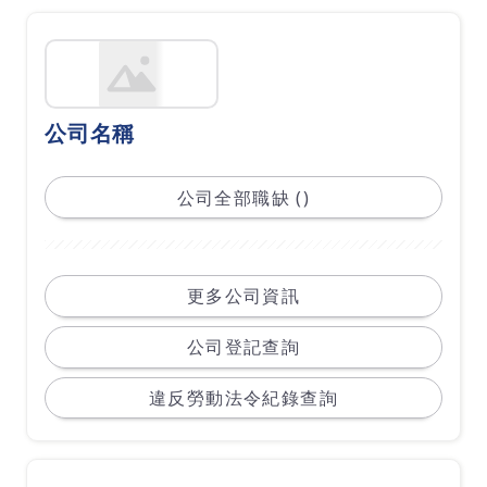
公司名稱
公司全部職缺 ()
更多公司資訊
公司登記查詢
違反勞動法令紀錄查詢