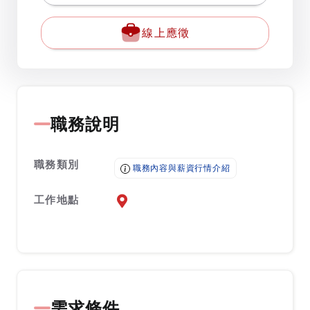
線上應徵
職務說明
職務類別
職務內容與薪資行情介紹
工作地點
前往查看地圖
需求條件