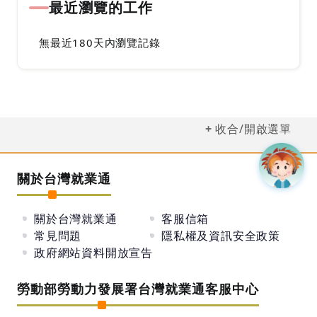
最近瀏覽的工作
無最近180天內瀏覽記錄
收合/開啟選單
關於台灣就業通
關於台灣就業通
客服信箱
常見問題
隱私權及資訊安全政策
政府網站資料開放宣告
勞動部勞動力發展署台灣就業通客服中心