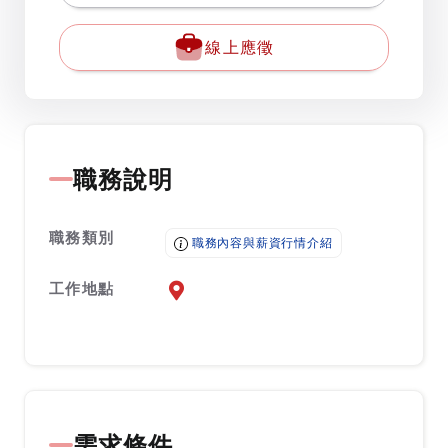
線上應徵
職務說明
職務類別
職務內容與薪資行情介紹
工作地點
前往查看地圖
需求條件