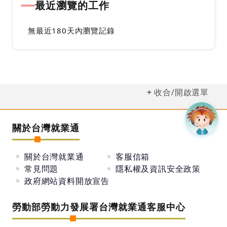
最近瀏覽的工作
無最近180天內瀏覽記錄
收合/開啟選單
關於台灣就業通
關於台灣就業通
客服信箱
常見問題
隱私權及資訊安全政策
政府網站資料開放宣告
勞動部勞動力發展署台灣就業通客服中心