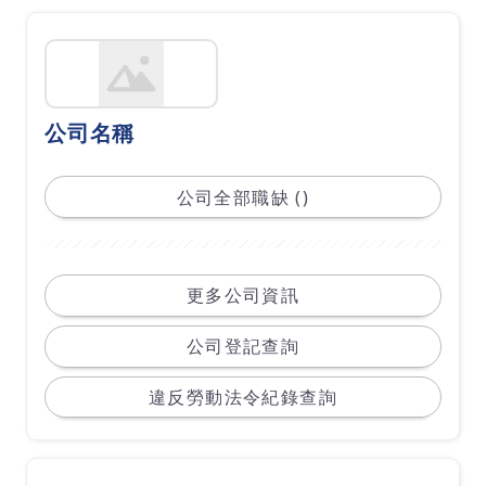
公司名稱
公司全部職缺 ()
更多公司資訊
公司登記查詢
違反勞動法令紀錄查詢