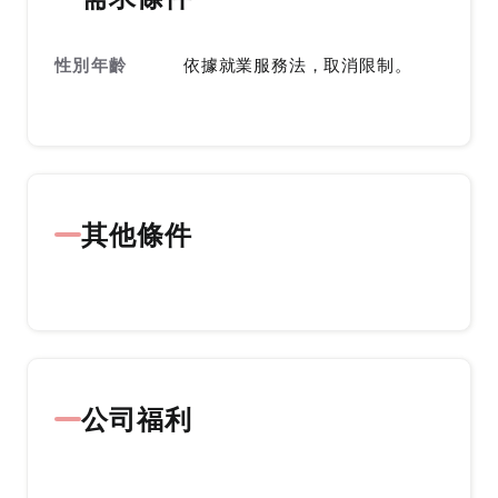
性別年齡
依據就業服務法，取消限制。
其他條件
公司福利