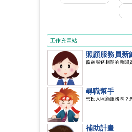
工作充電站
照顧服務員新
照顧服務相關的新聞
尋職幫手
想投入照顧服務嗎？
補助計畫