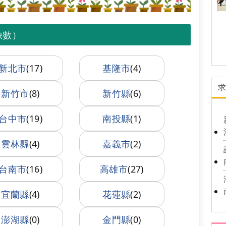
缺數）
新北市
(17)
基隆市
(4)
新竹市
(8)
新竹縣
(6)
台中市
(19)
南投縣
(1)
雲林縣
(4)
嘉義市
(2)
台南市
(16)
高雄市
(27)
宜蘭縣
(4)
花蓮縣
(2)
澎湖縣
(0)
金門縣
(0)