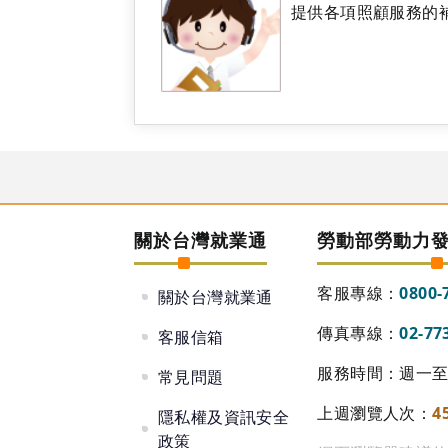
提供各項照顧服務的
關於台灣就業通
勞動部勞動力
客服專線：
0800-
關於台灣就業通
傳真專線：
02-77
客服信箱
服務時間：週一至週
常見問題
上週瀏覽人次：
4
隱私權及資訊安全
政策