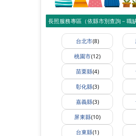
長照服務專區（依縣市別查詢－職
台北市
(8)
桃園市
(12)
苗栗縣
(4)
彰化縣
(3)
嘉義縣
(3)
屏東縣
(10)
台東縣
(1)