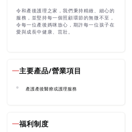
令和產後護理之家，我們秉持精緻、細心的
服務，並堅持每一個照顧環節的無微不至，
令每一位產後媽咪放心，期許每一位孩子在
愛與成長中健康、茁壯。
主要產品/營業項目
產護產後醫療或護理服務
福利制度