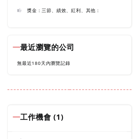
獎金：三節、績效、紅利、其他：
最近瀏覽的公司
無最近180天內瀏覽記錄
工作機會 (
1
)