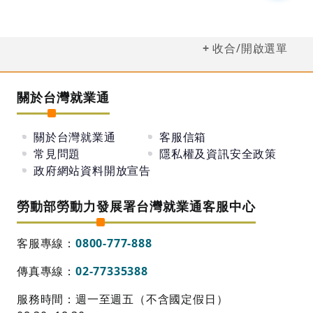
收合/開啟選單
關於台灣就業通
關於台灣就業通
客服信箱
常見問題
隱私權及資訊安全政策
政府網站資料開放宣告
勞動部勞動力發展署台灣就業通客服中心
客服專線：
0800-777-888
傳真專線：
02-77335388
服務時間：週一至週五（不含國定假日）