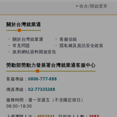
收合/開啟選單
關於台灣就業通
關於台灣就業通
客服信箱
常見問題
隱私權及資訊安全政策
政府網站資料開放宣告
勞動部勞動力發展署台灣就業通客服中心
客服專線：
0800-777-888
傳真專線：
02-77335388
服務時間：週一至週五（不含國定假日）
08:30~18:30
上週瀏覽人次：
4502541
目前線上人數：
1083