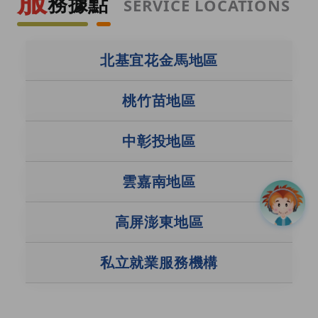
務據點
SERVICE LOCATIONS
就業服務據點
北基宜花金馬地區
桃竹苗地區
中彰投地區
雲嘉南地區
高屏澎東地區
私立就業服務機構