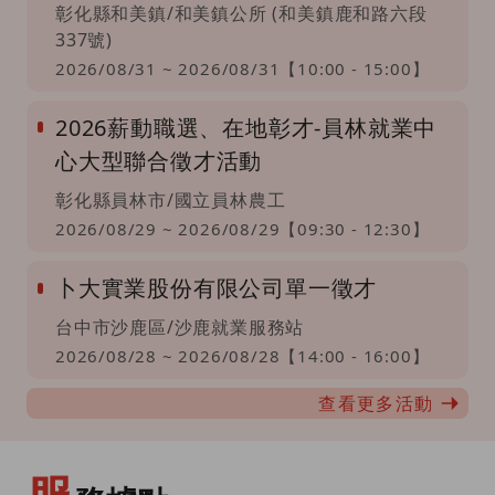
彰化縣和美鎮/和美鎮公所 (和美鎮鹿和路六段
337號)
2026/08/31 ~ 2026/08/31【10:00 - 15:00】
2026薪動職選、在地彰才-員林就業中
心大型聯合徵才活動
彰化縣員林市/國立員林農工
2026/08/29 ~ 2026/08/29【09:30 - 12:30】
卜大實業股份有限公司單一徵才
台中市沙鹿區/沙鹿就業服務站
2026/08/28 ~ 2026/08/28【14:00 - 16:00】
查看更多活動
服