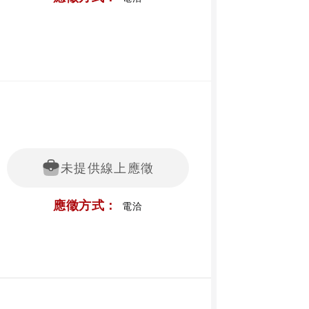
未提供線上應徵
應徵方式：
電洽