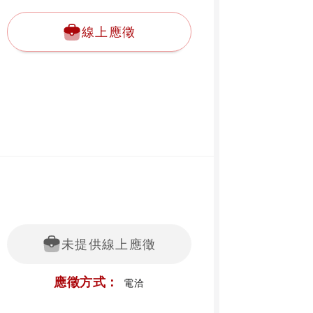
線上應徵
未提供線上應徵
應徵方式：
電洽