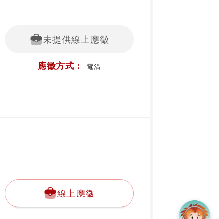
未提供線上應徵
應徵方式：
電洽
線上應徵