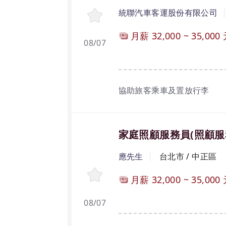
統聯汽車客運股份有限公司
月薪
32,000
~
35,000
08/07
協助旅客乘車及置放行李
家庭照顧服務員(照顧服
應先生
台北市 / 中正區
月薪
32,000
~
35,000
08/07