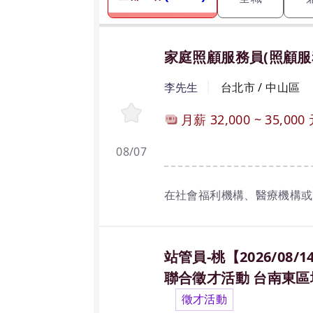
家庭照顧服務員(照顧服
李先生
台北市 / 中山區
月薪
32,000
~
35,000
08/07
在社會福利機構、醫療機構或
站管員-桃【2026/08/14
聯合徵才活動 台南東區
徵才活動