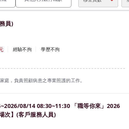
務員)
元
經驗不拘
學歷不拘
家庭，負責照顧病患之專業照護的工作。
~2026/08/14 08:30~11:30 「職等你來」2026
場次】(客戶服務人員)