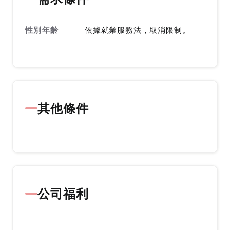
性別年齡
依據就業服務法，取消限制。
其他條件
公司福利