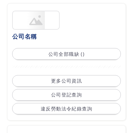
公司名稱
公司全部職缺 ()
更多公司資訊
公司登記查詢
違反勞動法令紀錄查詢