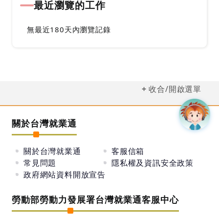
最近瀏覽的工作
無最近180天內瀏覽記錄
收合/開啟選單
關於台灣就業通
關於台灣就業通
客服信箱
常見問題
隱私權及資訊安全政策
政府網站資料開放宣告
勞動部勞動力發展署台灣就業通客服中心