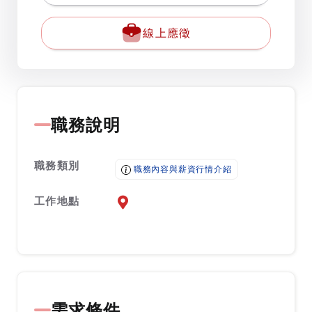
線上應徵
職務說明
職務類別
職務內容與薪資行情介紹
工作地點
前往查看地圖
需求條件