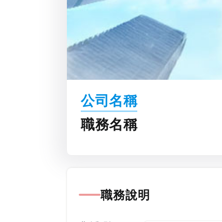
公司名稱
職務名稱
職務說明