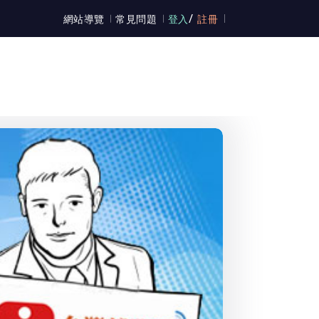
/
網站導覽
常見問題
登入
註冊