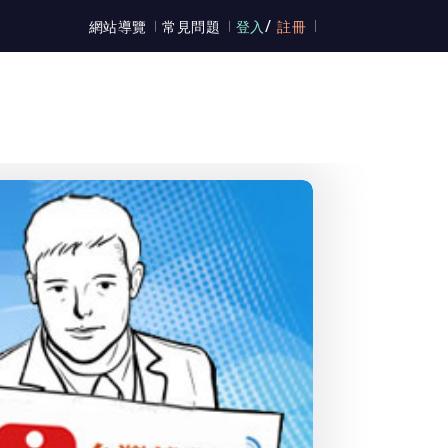
/
網站導覽
常見問題
登入
註冊