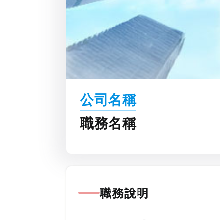
公司名稱
職務名稱
職務說明