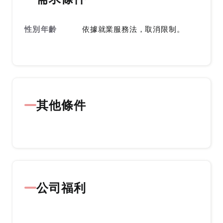
性別年齡
依據就業服務法，取消限制。
其他條件
公司福利