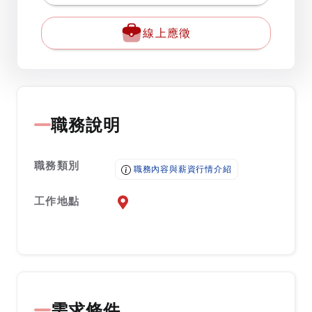
線上應徵
職務說明
職務類別
職務內容與薪資行情介紹
工作地點
前往查看地圖
需求條件