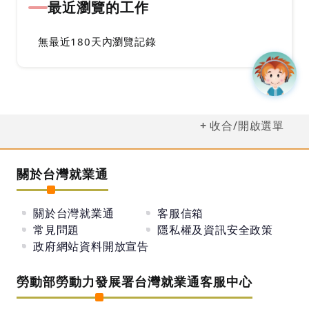
最近瀏覽的工作
無最近180天內瀏覽記錄
收合/開啟選單
關於台灣就業通
關於台灣就業通
客服信箱
常見問題
隱私權及資訊安全政策
政府網站資料開放宣告
勞動部勞動力發展署台灣就業通客服中心