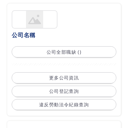
公司名稱
公司全部職缺 ()
更多公司資訊
公司登記查詢
違反勞動法令紀錄查詢