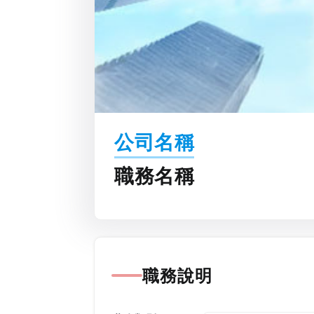
公司名稱
職務名稱
職務說明