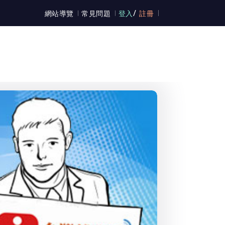
/
網站導覽
常見問題
登入
註冊