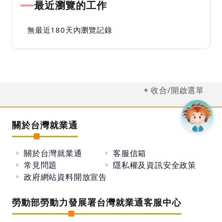
最近瀏覽的工作
無最近180天內瀏覽記錄
收合/開啟選單
關於台灣就業通
關於台灣就業通
客服信箱
常見問題
隱私權及資訊安全政策
政府網站資料開放宣告
勞動部勞動力發展署台灣就業通客服中心