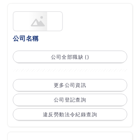
公司名稱
公司全部職缺 ()
更多公司資訊
公司登記查詢
違反勞動法令紀錄查詢