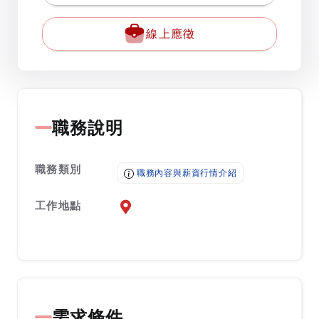
線上應徵
職務說明
職務類別
職務內容與薪資行情介紹
工作地點
前往查看地圖
需求條件