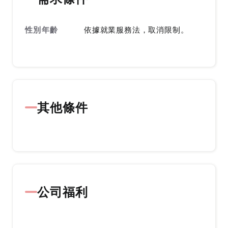
性別年齡
依據就業服務法，取消限制。
其他條件
公司福利