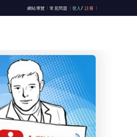
/
網站導覽
常見問題
登入
註冊