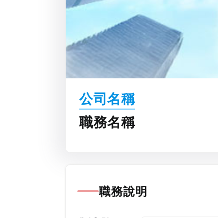
公司名稱
職務名稱
職務說明