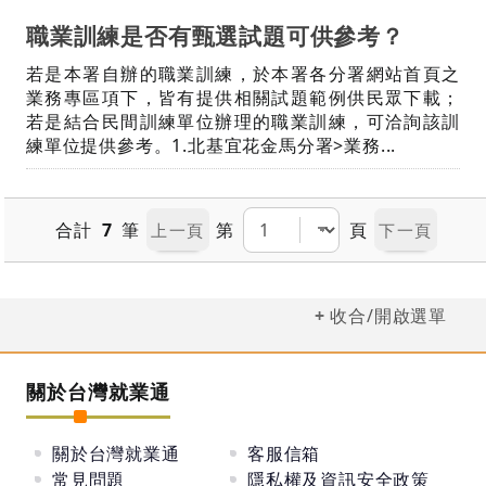
職業訓練是否有甄選試題可供參考？
若是本署自辦的職業訓練，於本署各分署網站首頁之
業務專區項下，皆有提供相關試題範例供民眾下載；
若是結合民間訓練單位辦理的職業訓練，可洽詢該訓
練單位提供參考。1.北基宜花金馬分署>業務...
合計
7
筆
第
頁
收合/開啟選單
關於台灣就業通
關於台灣就業通
客服信箱
常見問題
隱私權及資訊安全政策