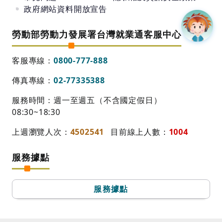
政府網站資料開放宣告
勞動部勞動力發展署台灣就業通客服中心
客服專線：
0800-777-888
傳真專線：
02-77335388
服務時間：週一至週五（不含國定假日）
08:30~18:30
上週瀏覽人次：
4502541
目前線上人數：
1004
服務據點
服務據點