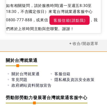
如有相關疑問，請於服務時間(週一至週五8:30至
18:30，不含國定假日）來電台灣就業通客服中心
0800-777-888，或來信
，我
客服信箱(請點我)
們將於上班時間主動與您聯繫。謝謝！
收合/開啟選單
關於台灣就業通
關於台灣就業通
客服信箱
常見問題
隱私權及資訊安全政策
政府網站資料開放宣告
勞動部勞動力發展署台灣就業通客服中心