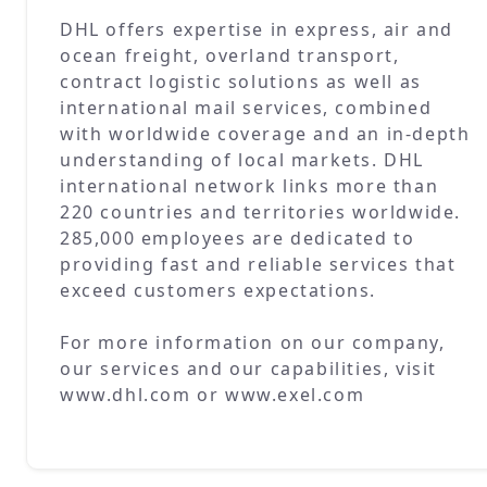
DHL offers expertise in express, air and
ocean freight, overland transport,
contract logistic solutions as well as
international mail services, combined
with worldwide coverage and an in-depth
understanding of local markets. DHL
international network links more than
220 countries and territories worldwide.
285,000 employees are dedicated to
providing fast and reliable services that
exceed customers expectations.
For more information on our company,
our services and our capabilities, visit
www.dhl.com or www.exel.com