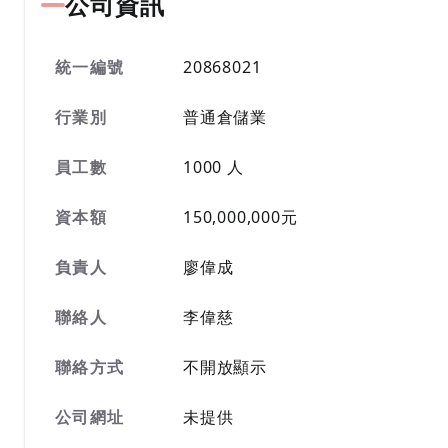
公司資訊
統一編號
20868021
行業別
普通倉儲業
員工數
1000 人
資本額
150,000,000元
負責人
廖偉成
聯絡人
李偉慈
聯絡方式
不開放顯示
公司網址
未提供