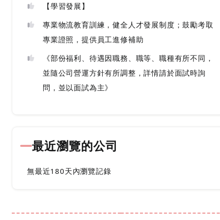
【學習發展】
專業物流教育訓練，健全人才發展制度；鼓勵考取
專業證照，提供員工進修補助
《部份福利、待遇因職務、職等、職種有所不同，
並隨公司營運方針有所調整，詳情請於面試時詢
問，並以面試為主》
最近瀏覽的公司
無最近180天內瀏覽記錄