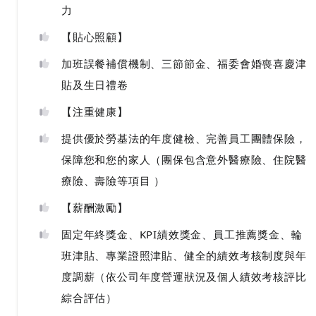
力
【貼心照顧】
加班誤餐補償機制、三節節金、福委會婚喪喜慶津
貼及生日禮卷
【注重健康】
提供優於勞基法的年度健檢、完善員工團體保險，
保障您和您的家人（團保包含意外醫療險、住院醫
療險、壽險等項目 ）
【薪酬激勵】
固定年終獎金、KPI績效獎金、員工推薦獎金、輪
班津貼、專業證照津貼、健全的績效考核制度與年
度調薪（依公司年度營運狀況及個人績效考核評比
綜合評估）