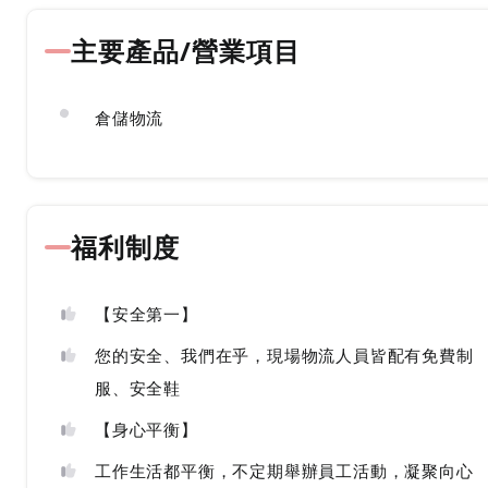
主要產品/營業項目
倉儲物流
福利制度
【安全第一】
您的安全、我們在乎，現場物流人員皆配有免費制
服、安全鞋
【身心平衡】
工作生活都平衡，不定期舉辦員工活動，凝聚向心