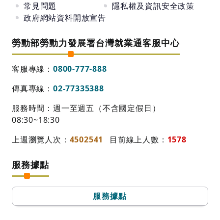
常見問題
隱私權及資訊安全政策
政府網站資料開放宣告
勞動部勞動力發展署台灣就業通客服中心
客服專線：
0800-777-888
傳真專線：
02-77335388
服務時間：週一至週五（不含國定假日）
08:30~18:30
上週瀏覽人次：
4502541
目前線上人數：
1578
服務據點
服務據點