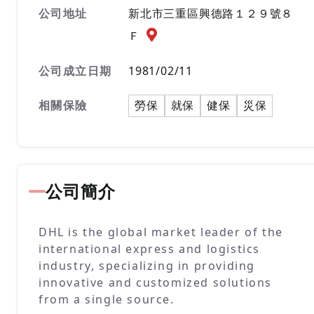
公司地址
新北市三重區興德路１２９號８
公司地址地圖『另開新視窗』
Ｆ
公司成立日期
1981/02/11
相關保險
勞保
就保
健保
災保
公司簡介
DHL is the global market leader of the
international express and logistics
industry, specializing in providing
innovative and customized solutions
from a single source.