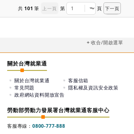
共
101
筆
第
頁
上一頁
下一頁
收合/開啟選單
關於台灣就業通
關於台灣就業通
客服信箱
常見問題
隱私權及資訊安全政策
政府網站資料開放宣告
勞動部勞動力發展署台灣就業通客服中心
客服專線：
0800-777-888