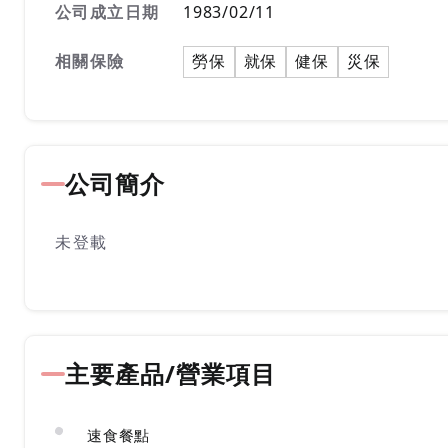
公司成立日期
1983/02/11
相關保險
勞保
就保
健保
災保
公司簡介
未登載
主要產品/營業項目
速食餐點