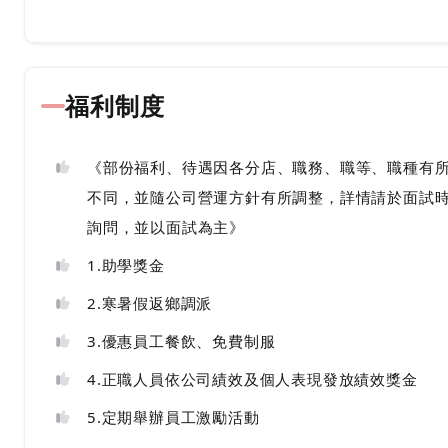
福利制度
《部份福利、待遇因各分店、職務、職等、職種有
不同，並隨公司營運方針有所調整，詳情請於面試
詢問，並以面試為主》
1.助學獎金
2.寒暑假返鄉調派
3.優惠員工餐飲、免費制服
4.正職人員依公司績效及個人表現發放績效獎金
5.定期舉辦員工激勵活動