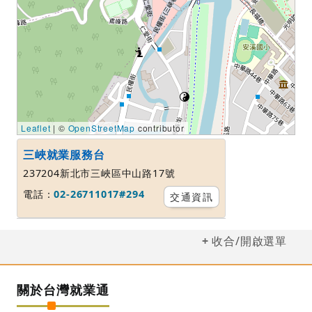
Leaflet
| ©
OpenStreetMap
contributor
三峽就業服務台
237204新北市三峽區中山路17號
電話：
02-26711017#294
交通資訊
收合/開啟選單
關於台灣就業通