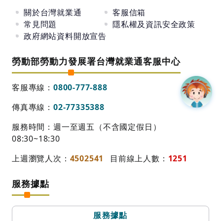
關於台灣就業通
客服信箱
常見問題
隱私權及資訊安全政策
政府網站資料開放宣告
勞動部勞動力發展署台灣就業通客服中心
客服專線：
0800-777-888
傳真專線：
02-77335388
服務時間：週一至週五（不含國定假日）
08:30~18:30
上週瀏覽人次：
4502541
目前線上人數：
1251
服務據點
服務據點