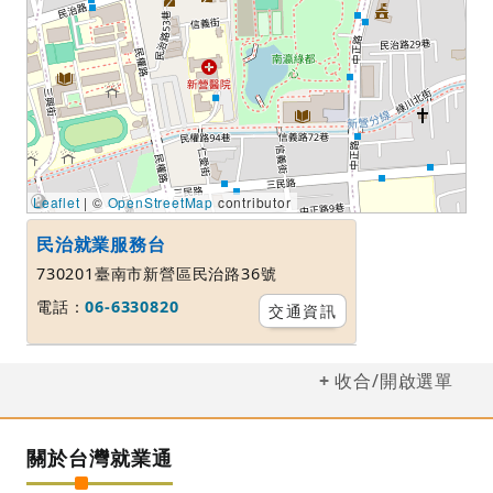
Leaflet
| ©
OpenStreetMap
contributor
民治就業服務台
730201臺南市新營區民治路36號
電話：
06-6330820
交通資訊
收合/開啟選單
關於台灣就業通