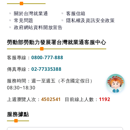
關於台灣就業通
客服信箱
常見問題
隱私權及資訊安全政策
政府網站資料開放宣告
勞動部勞動力發展署台灣就業通客服中心
客服專線：
0800-777-888
傳真專線：
02-77335388
服務時間：週一至週五（不含國定假日）
08:30~18:30
上週瀏覽人次：
4502541
目前線上人數：
1192
服務據點