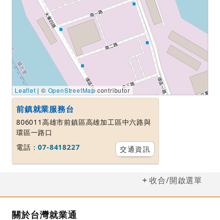
Leaflet
| ©
OpenStreetMap
contributor
前鎮就業服務台
806011高雄市前鎮區高雄加工區中六路與
環區一路口
電話：
07-8418227
交通資訊
收合/開啟選單
關於台灣就業通