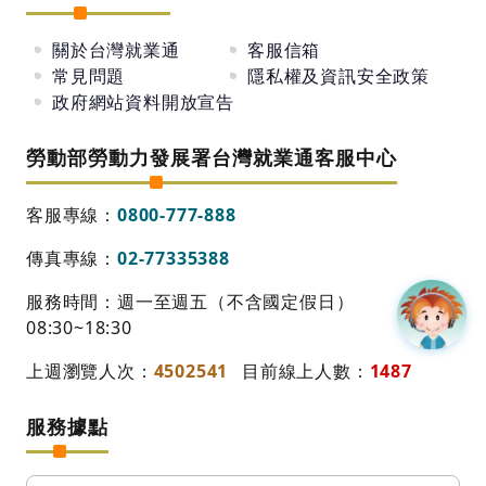
關於台灣就業通
客服信箱
常見問題
隱私權及資訊安全政策
政府網站資料開放宣告
勞動部勞動力發展署台灣就業通客服中心
客服專線：
0800-777-888
傳真專線：
02-77335388
服務時間：週一至週五（不含國定假日）
08:30~18:30
上週瀏覽人次：
4502541
目前線上人數：
1487
服務據點