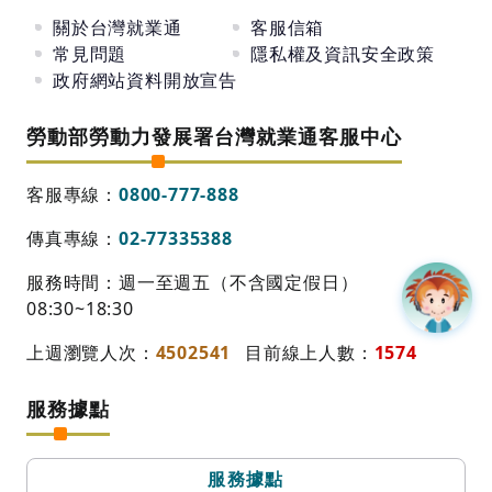
關於台灣就業通
客服信箱
常見問題
隱私權及資訊安全政策
政府網站資料開放宣告
勞動部勞動力發展署台灣就業通客服中心
客服專線：
0800-777-888
傳真專線：
02-77335388
服務時間：週一至週五（不含國定假日）
08:30~18:30
上週瀏覽人次：
4502541
目前線上人數：
1574
服務據點
服務據點