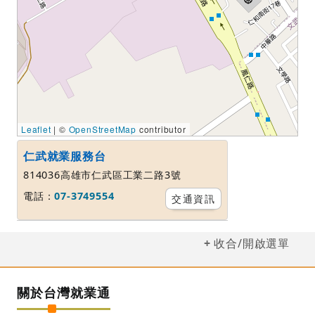
Leaflet
| ©
OpenStreetMap
contributor
仁武就業服務台
814036高雄市仁武區工業二路3號
電話：
07-3749554
交通資訊
收合/開啟選單
關於台灣就業通