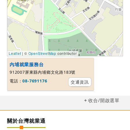
Leaflet
| ©
OpenStreetMap
contributor
內埔就業服務台
912007屏東縣內埔鄉文化路183號
電話：
08-7691176
交通資訊
收合/開啟選單
關於台灣就業通