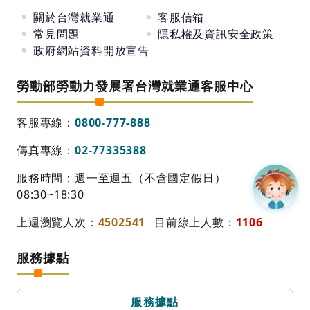
關於台灣就業通
客服信箱
常見問題
隱私權及資訊安全政策
政府網站資料開放宣告
勞動部勞動力發展署台灣就業通客服中心
客服專線：
0800-777-888
傳真專線：
02-77335388
服務時間：週一至週五（不含國定假日）
08:30~18:30
上週瀏覽人次：
4502541
目前線上人數：
1106
服務據點
服務據點