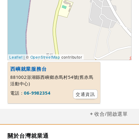
Leaflet
| ©
OpenStreetMap
contributor
西嶼就業服務台
881002澎湖縣西嶼鄉赤馬村54號(舊赤馬
活動中心)
電話：
06-9982354
交通資訊
收合/開啟選單
關於台灣就業通