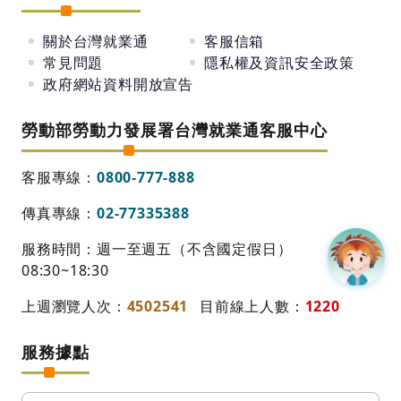
關於台灣就業通
客服信箱
常見問題
隱私權及資訊安全政策
政府網站資料開放宣告
勞動部勞動力發展署台灣就業通客服中心
客服專線：
0800-777-888
傳真專線：
02-77335388
服務時間：週一至週五（不含國定假日）
08:30~18:30
上週瀏覽人次：
4502541
目前線上人數：
1220
服務據點