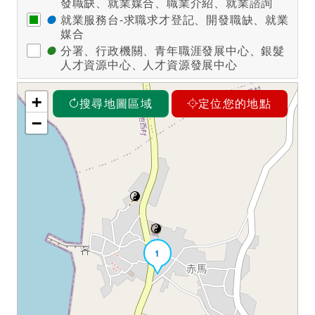
發職缺、就業媒合、職業介紹、就業諮詢
●
就業服務台-求職求才登記、開發職缺、就業
媒合
●
分署、行政機關、青年職涯發展中心、銀髮
人才資源中心、人才資源發展中心
+
搜尋地圖區域
定位您的地點
−
1