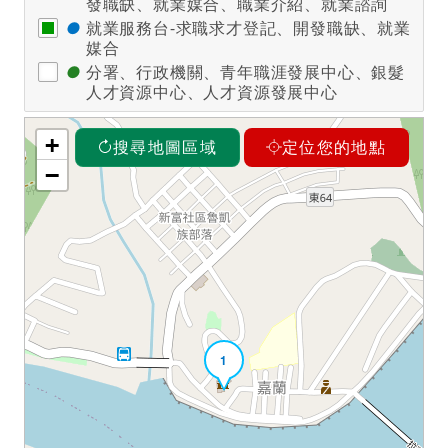
發職缺、就業媒合、職業介紹、就業諮詢
●
就業服務台-求職求才登記、開發職缺、就業
媒合
●
分署、行政機關、青年職涯發展中心、銀髮
人才資源中心、人才資源發展中心
+
搜尋地圖區域
定位您的地點
−
1