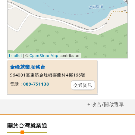
Leaflet
| ©
OpenStreetMap
contributor
金峰就業服務台
964001臺東縣金峰鄉嘉蘭村4鄰166號
電話：
089-751138
交通資訊
收合/開啟選單
關於台灣就業通