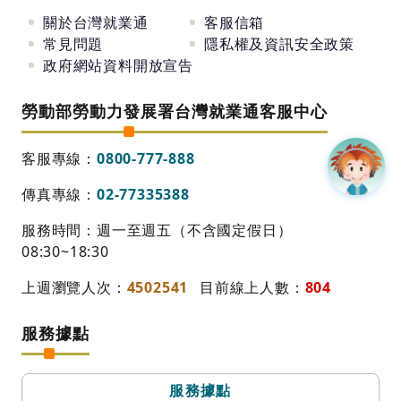
關於台灣就業通
客服信箱
常見問題
隱私權及資訊安全政策
政府網站資料開放宣告
勞動部勞動力發展署台灣就業通客服中心
客服專線：
0800-777-888
傳真專線：
02-77335388
服務時間：週一至週五（不含國定假日）
08:30~18:30
上週瀏覽人次：
4502541
目前線上人數：
804
服務據點
服務據點