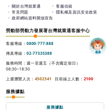
關於台灣就業通
客服信箱
常見問題
隱私權及資訊安全政策
政府網站資料開放宣告
勞動部勞動力發展署台灣就業通客服中心
客服專線：
0800-777-888
傳真專線：
02-77335388
服務時間：週一至週五（不含國定假日）
08:30~18:30
上週瀏覽人次：
4502541
目前線上人數：
2100
服務據點
服務據點