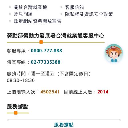
關於台灣就業通
客服信箱
常見問題
隱私權及資訊安全政策
政府網站資料開放宣告
勞動部勞動力發展署台灣就業通客服中心
客服專線：
0800-777-888
傳真專線：
02-77335388
服務時間：週一至週五（不含國定假日）
08:30~18:30
上週瀏覽人次：
4502541
目前線上人數：
2014
服務據點
服務據點