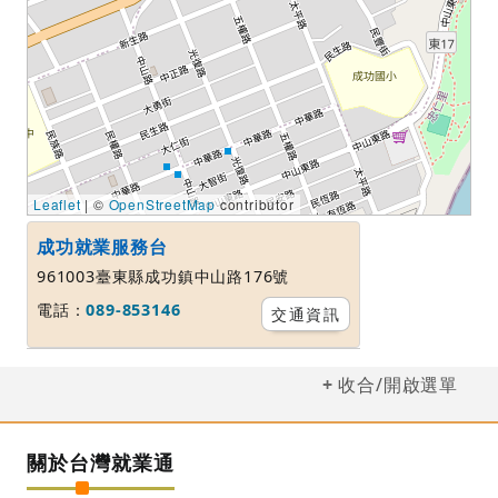
Leaflet
| ©
OpenStreetMap
contributor
成功就業服務台
961003臺東縣成功鎮中山路176號
電話：
089-853146
交通資訊
收合/開啟選單
關於台灣就業通