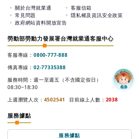
關於台灣就業通
客服信箱
常見問題
隱私權及資訊安全政策
政府網站資料開放宣告
勞動部勞動力發展署台灣就業通客服中心
客服專線：
0800-777-888
傳真專線：
02-77335388
服務時間：週一至週五（不含國定假日）
08:30~18:30
上週瀏覽人次：
4502541
目前線上人數：
2038
服務據點
服務據點