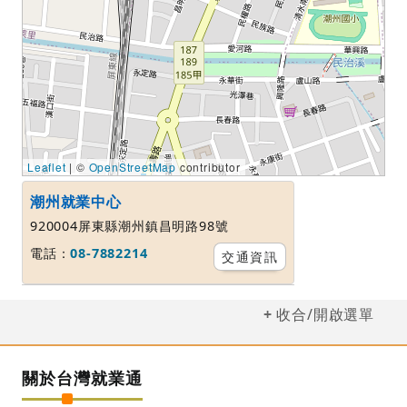
Leaflet
| ©
OpenStreetMap
contributor
潮州就業中心
920004屏東縣潮州鎮昌明路98號
電話：
08-7882214
交通資訊
收合/開啟選單
關於台灣就業通