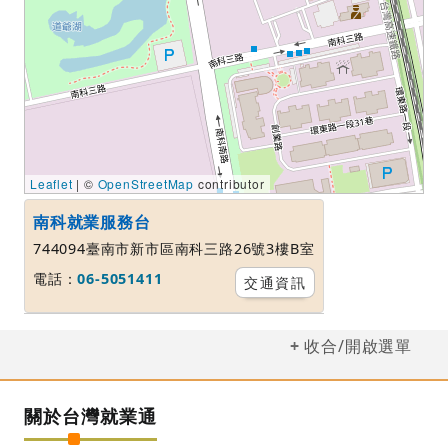
Leaflet
| ©
OpenStreetMap
contributor
南科就業服務台
744094臺南市新市區南科三路26號3樓B室
電話：
06-5051411
交通資訊
收合/開啟選單
關於台灣就業通