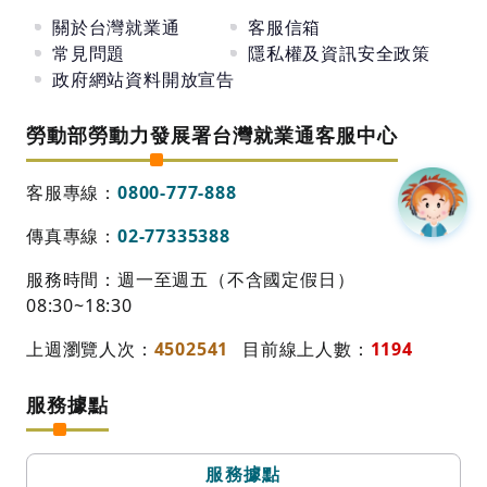
關於台灣就業通
客服信箱
常見問題
隱私權及資訊安全政策
政府網站資料開放宣告
勞動部勞動力發展署台灣就業通客服中心
客服專線：
0800-777-888
傳真專線：
02-77335388
服務時間：週一至週五（不含國定假日）
08:30~18:30
上週瀏覽人次：
4502541
目前線上人數：
1194
服務據點
服務據點