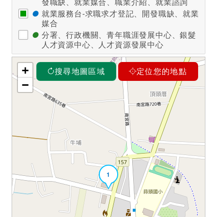
發職缺、就業媒合、職業介紹、就業諮詢
●
就業服務台-求職求才登記、開發職缺、就業
媒合
●
分署、行政機關、青年職涯發展中心、銀髮
人才資源中心、人才資源發展中心
+
搜尋地圖區域
定位您的地點
−
1