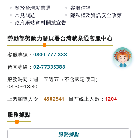
關於台灣就業通
客服信箱
常見問題
隱私權及資訊安全政策
政府網站資料開放宣告
勞動部勞動力發展署台灣就業通客服中心
客服專線：
0800-777-888
傳真專線：
02-77335388
服務時間：週一至週五（不含國定假日）
08:30~18:30
上週瀏覽人次：
4502541
目前線上人數：
1204
服務據點
服務據點