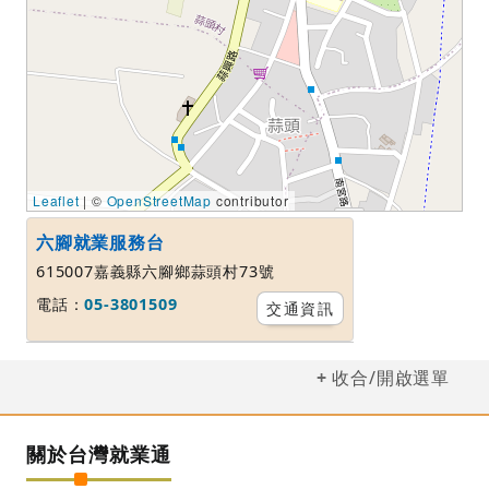
Leaflet
| ©
OpenStreetMap
contributor
六腳就業服務台
615007嘉義縣六腳鄉蒜頭村73號
電話：
05-3801509
交通資訊
收合/開啟選單
關於台灣就業通