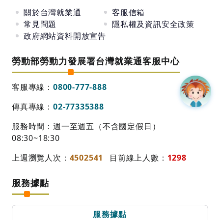
關於台灣就業通
客服信箱
常見問題
隱私權及資訊安全政策
政府網站資料開放宣告
勞動部勞動力發展署台灣就業通客服中心
客服專線：
0800-777-888
傳真專線：
02-77335388
服務時間：週一至週五（不含國定假日）
08:30~18:30
上週瀏覽人次：
4502541
目前線上人數：
1298
服務據點
服務據點