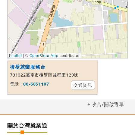
Leaflet
| ©
OpenStreetMap
contributor
後壁就業服務台
731022臺南市後壁區後壁里129號
電話：
06-6851107
交通資訊
收合/開啟選單
關於台灣就業通