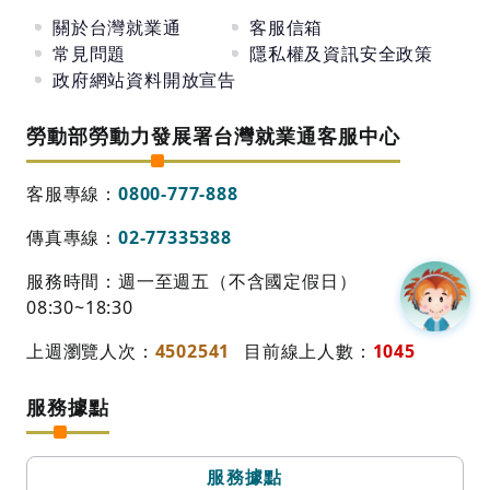
關於台灣就業通
客服信箱
常見問題
隱私權及資訊安全政策
政府網站資料開放宣告
勞動部勞動力發展署台灣就業通客服中心
客服專線：
0800-777-888
傳真專線：
02-77335388
服務時間：週一至週五（不含國定假日）
08:30~18:30
上週瀏覽人次：
4502541
目前線上人數：
1045
服務據點
服務據點