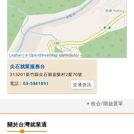
Leaflet
| ©
OpenStreetMap
contributor
尖石就業服務台
313201新竹縣尖石鄉嘉樂村2鄰70號
電話：
03-5841891
交通資訊
收合/開啟選單
關於台灣就業通