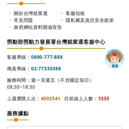
關於台灣就業通
客服信箱
常見問題
隱私權及資訊安全政策
政府網站資料開放宣告
勞動部勞動力發展署台灣就業通客服中心
客服專線：
0800-777-888
傳真專線：
02-77335388
服務時間：週一至週五（不含國定假日）
08:30~18:30
上週瀏覽人次：
4502541
目前線上人數：
1335
服務據點