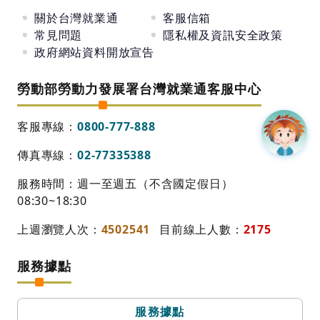
關於台灣就業通
客服信箱
常見問題
隱私權及資訊安全政策
政府網站資料開放宣告
勞動部勞動力發展署台灣就業通客服中心
客服專線：
0800-777-888
傳真專線：
02-77335388
服務時間：週一至週五（不含國定假日）
08:30~18:30
上週瀏覽人次：
4502541
目前線上人數：
2175
服務據點
服務據點