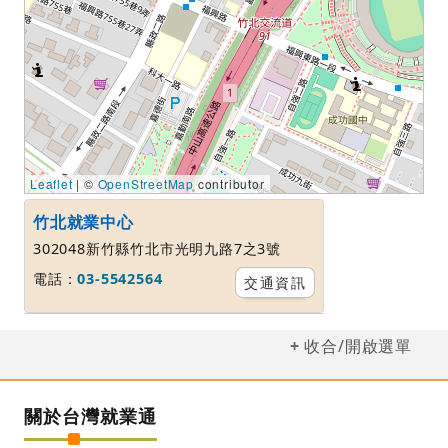
Leaflet
| ©
OpenStreetMap
contributor
竹北就業中心
302048新竹縣竹北市光明九路7之3號
電話：
03-5542564
交通資訊
收合/開啟選單
關於台灣就業通