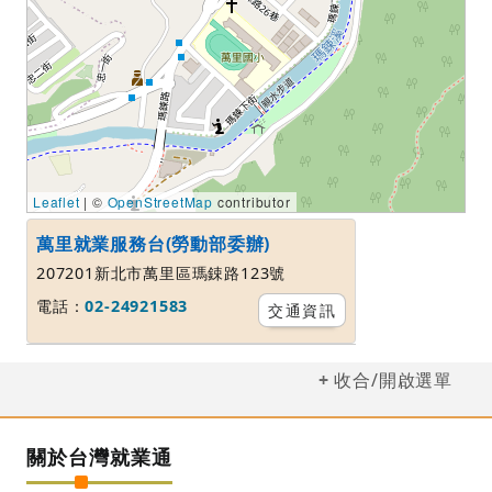
Leaflet
| ©
OpenStreetMap
contributor
萬里就業服務台(勞動部委辦)
207201新北市萬里區瑪鋉路123號
電話：
02-24921583
交通資訊
收合/開啟選單
關於台灣就業通