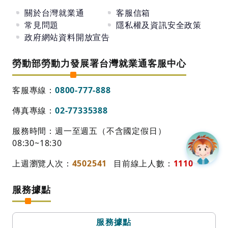
關於台灣就業通
客服信箱
常見問題
隱私權及資訊安全政策
政府網站資料開放宣告
勞動部勞動力發展署台灣就業通客服中心
客服專線：
0800-777-888
傳真專線：
02-77335388
服務時間：週一至週五（不含國定假日）
08:30~18:30
上週瀏覽人次：
4502541
目前線上人數：
1110
服務據點
服務據點