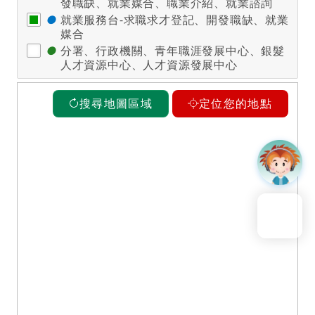
發職缺、就業媒合、職業介紹、就業諮詢
●
就業服務台-求職求才登記、開發職缺、就業
媒合
●
分署、行政機關、青年職涯發展中心、銀髮
人才資源中心、人才資源發展中心
+
搜尋地圖區域
定位您的地點
−
回到頁頂