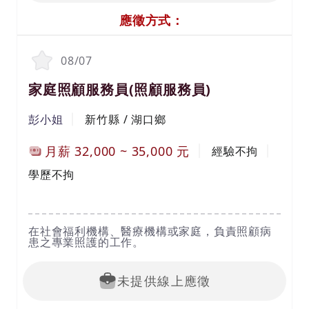
應徵方式：
08/07
家庭照顧服務員(照顧服務員)
彭小姐
新竹縣 / 湖口鄉
月薪
32,000
~
35,000
元
經驗不拘
學歷不拘
在社會福利機構、醫療機構或家庭，負責照顧病
患之專業照護的工作。
未提供線上應徵