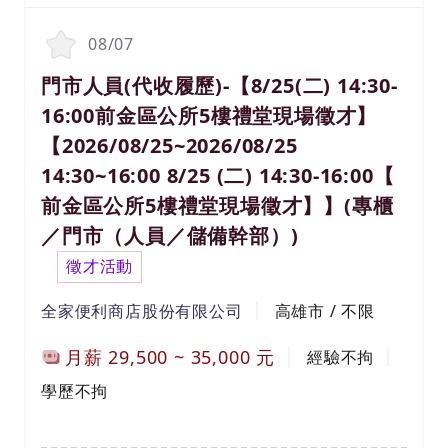
08/07
門市人員(代收履歷)-【8/25(二) 14:30-
16:00前金區公所5樓禮堂現場徵才】
【2026/08/25~2026/08/25
14:30~16:00 8/25 (二) 14:30-16:00【
前金區公所5樓禮堂現場徵才】】(專櫃
／門市（人員／儲備幹部）)
徵才活動
全家便利商店股份有限公司
高雄市 / 不限
月薪
29,500
~
35,000
元
經驗不拘
學歷不拘