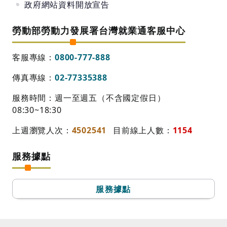
政府網站資料開放宣告
勞動部勞動力發展署台灣就業通客服中心
客服專線：
0800-777-888
傳真專線：
02-77335388
服務時間：週一至週五（不含國定假日）
08:30~18:30
上週瀏覽人次：
4502541
目前線上人數：
1154
服務據點
服務據點