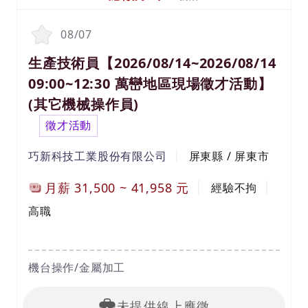
08/07
生產技術員【2026/08/14~2026/08/14
09:00~12:30 萬巒地區現場徵才活動】
(其它機械操作員)
徵才活動
巧新科技工業股份有限公司
屏東縣 / 屏東市
月薪
31,500
~
41,958
元
經驗不拘
高職
機台操作/金屬加工
未提供線上應徵