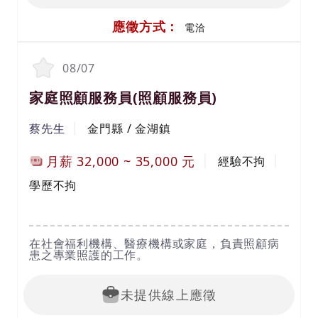
應徵方式：
電洽
08/07
家庭照顧服務員(照顧服務員)
蔡先生
金門縣 / 金湖鎮
月薪
32,000
~
35,000
元
經驗不拘
學歷不拘
在社會福利機構、醫療機構或家庭，負責照顧病
患之專業照護的工作。
未提供線上應徵