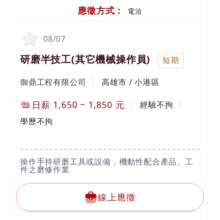
應徵方式：
電洽
08/07
研磨半技工(其它機械操作員)
短期
御鼎工程有限公司
高雄市 / 小港區
日薪
1,650
~
1,850
元
經驗不拘
學歷不拘
操作手持研磨工具或設備，機動性配合產品、工
件之磨修作業
線上應徵