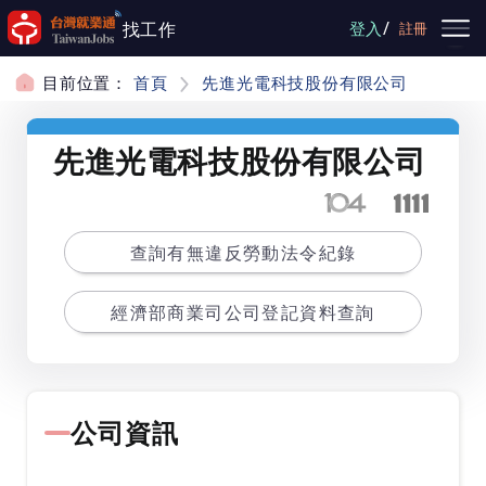
跳到主要內容
/
找工作
登入
註冊
目前位置：
首頁
先進光電科技股份有限公司
先進光電科技股份有限公司
查詢有無違反勞動法令紀錄
經濟部商業司公司登記資料查詢
公司資訊