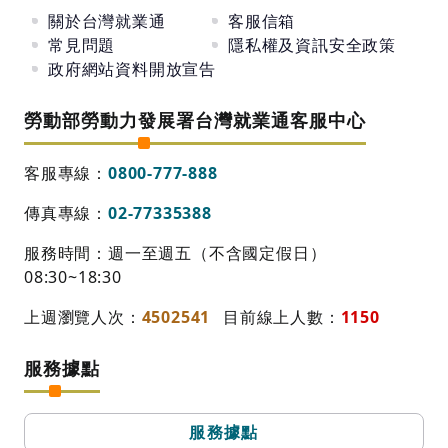
關於台灣就業通
客服信箱
常見問題
隱私權及資訊安全政策
政府網站資料開放宣告
勞動部勞動力發展署台灣就業通客服中心
客服專線：
0800-777-888
傳真專線：
02-77335388
服務時間：週一至週五（不含國定假日）
08:30~18:30
上週瀏覽人次：
4502541
目前線上人數：
1150
服務據點
服務據點