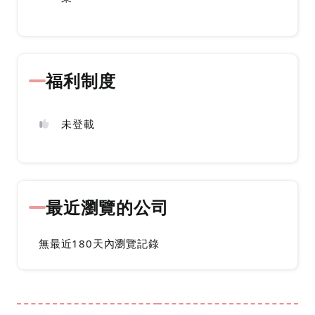
福利制度
未登載
最近瀏覽的公司
無最近180天內瀏覽記錄