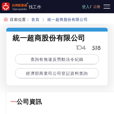
跳到主要內容
/
找工作
登入
註冊
目前位置：
首頁
統一超商股份有限公司
統一超商股份有限公司
查詢有無違反勞動法令紀錄
經濟部商業司公司登記資料查詢
公司資訊