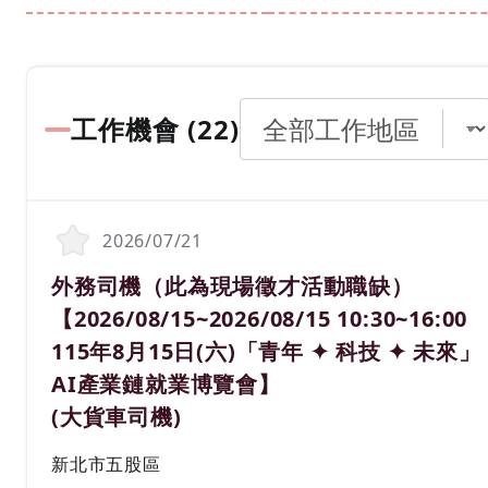
工作機會 (
22
)
2026/07/21
職務名稱(職業類別)
外務司機（此為現場徵才活動職缺）
【2026/08/15~2026/08/15 10:30~16:00
115年8月15日(六)「青年 ✦ 科技 ✦ 未來」
AI產業鏈就業博覽會】
(大貨車司機)
工作地區
新北市五股區