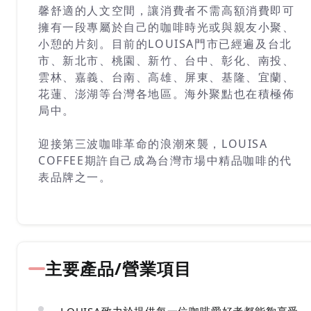
馨舒適的人文空間，讓消費者不需高額消費即可
擁有一段專屬於自己的咖啡時光或與親友小聚、
小憩的片刻。目前的LOUISA門市已經遍及台北
市、新北市、桃園、新竹、台中、彰化、南投、
雲林、嘉義、台南、高雄、屏東、基隆、宜蘭、
花蓮、澎湖等台灣各地區。海外聚點也在積極佈
局中。
迎接第三波咖啡革命的浪潮來襲，LOUISA
COFFEE期許自己成為台灣市場中精品咖啡的代
表品牌之一。
主要產品/營業項目