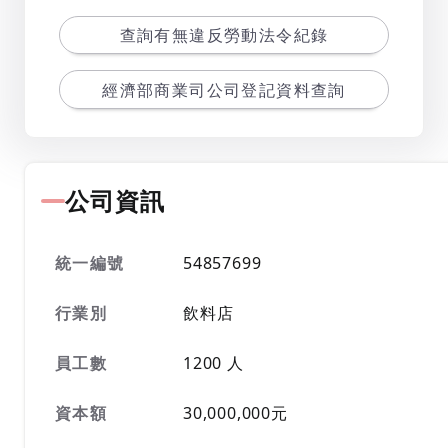
查詢有無違反勞動法令紀錄
經濟部商業司公司登記資料查詢
公司資訊
統一編號
54857699
行業別
飲料店
員工數
1200 人
資本額
30,000,000元