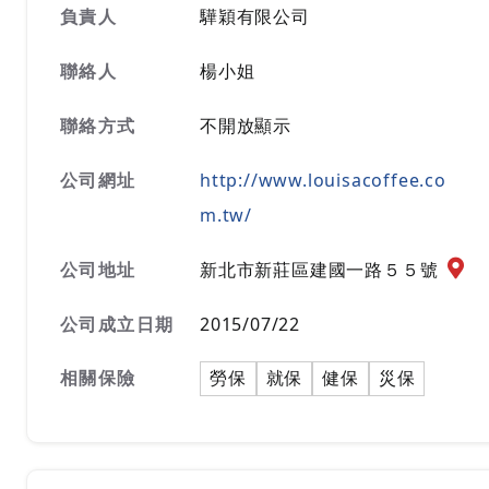
負責人
驊穎有限公司
聯絡人
楊小姐
聯絡方式
不開放顯示
公司網址
http://www.louisacoffee.co
m.tw/
公司
公司地址
新北市新莊區建國一路５５號
公司成立日期
2015/07/22
相關保險
勞保
就保
健保
災保