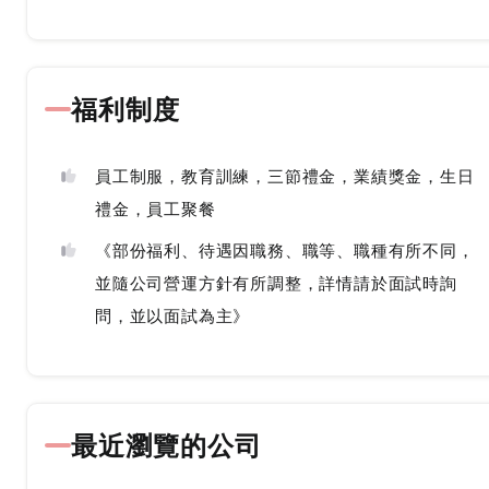
福利制度
員工制服，教育訓練，三節禮金，業績獎金，生日
禮金，員工聚餐
《部份福利、待遇因職務、職等、職種有所不同，
並隨公司營運方針有所調整，詳情請於面試時詢
問，並以面試為主》
最近瀏覽的公司