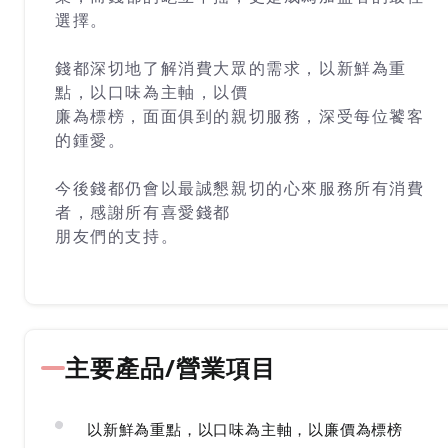
選擇。
錢都深切地了解消費大眾的需求，以新鮮為重
點，以口味為主軸，以價
廉為標榜，面面俱到的親切服務，深受每位饕客
的鍾愛。
今後錢都仍會以最誠懇親切的心來服務所有消費
者，感謝所有喜愛錢都
朋友們的支持。
主要產品/營業項目
以新鮮為重點，以口味為主軸，以廉價為標榜