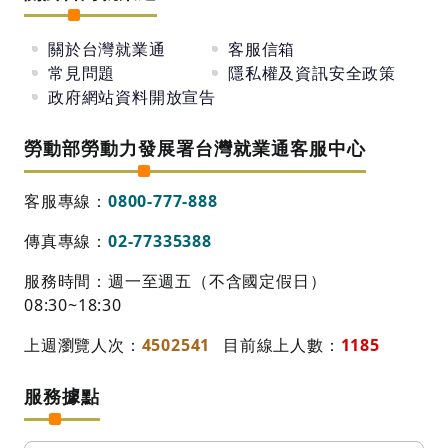
關於台灣就業通
客服信箱
常見問題
隱私權及資訊安全政策
政府網站資料開放宣告
勞動部勞動力發展署台灣就業通客服中心
客服專線：
0800-777-888
傳真專線：
02-77335388
服務時間：週一至週五（不含國定假日）
08:30~18:30
上週瀏覽人次：
4502541
目前線上人數：
1185
服務據點