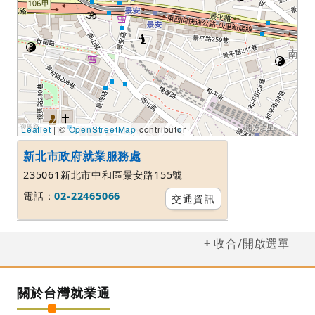
Leaflet
| ©
OpenStreetMap
contributor
新北市政府就業服務處
235061新北市中和區景安路155號
電話：
02-22465066
交通資訊
收合/開啟選單
關於台灣就業通