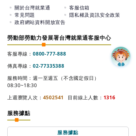
關於台灣就業通
客服信箱
常見問題
隱私權及資訊安全政策
政府網站資料開放宣告
勞動部勞動力發展署台灣就業通客服中心
客服專線：
0800-777-888
傳真專線：
02-77335388
服務時間：週一至週五（不含國定假日）
08:30~18:30
上週瀏覽人次：
4502541
目前線上人數：
1316
服務據點
服務據點