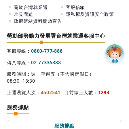
關於台灣就業通
客服信箱
常見問題
隱私權及資訊安全政策
政府網站資料開放宣告
勞動部勞動力發展署台灣就業通客服中心
客服專線：
0800-777-888
傳真專線：
02-77335388
服務時間：週一至週五（不含國定假日）
08:30~18:30
上週瀏覽人次：
4502541
目前線上人數：
1293
服務據點
服務據點