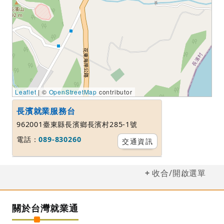
Leaflet
| ©
OpenStreetMap
contributor
長濱就業服務台
962001臺東縣長濱鄉長濱村285-1號
電話：
089-830260
交通資訊
收合/開啟選單
關於台灣就業通