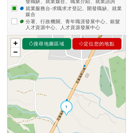
發職缺、就業媒合、職業介紹、就業諮詢
●
就業服務台-求職求才登記、開發職缺、就業
媒合
●
分署、行政機關、青年職涯發展中心、銀髮
人才資源中心、人才資源發展中心
+
搜尋地圖區域
定位您的地點
−
1