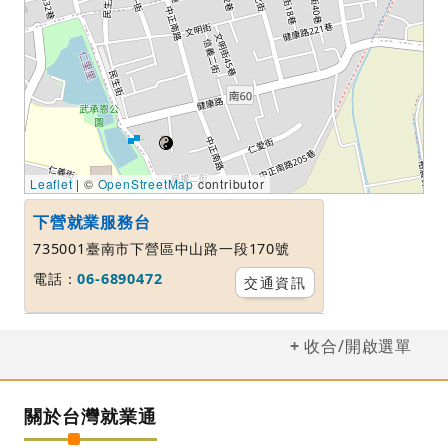
Leaflet
| ©
OpenStreetMap
contributor
下營就業服務台
735001臺南市下營區中山路一段170號
電話：
06-6890472
交通資訊
收合/開啟選單
關於台灣就業通