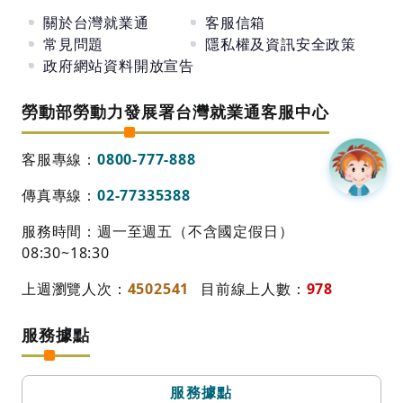
關於台灣就業通
客服信箱
常見問題
隱私權及資訊安全政策
政府網站資料開放宣告
勞動部勞動力發展署台灣就業通客服中心
客服專線：
0800-777-888
傳真專線：
02-77335388
服務時間：週一至週五（不含國定假日）
08:30~18:30
上週瀏覽人次：
4502541
目前線上人數：
978
服務據點
服務據點