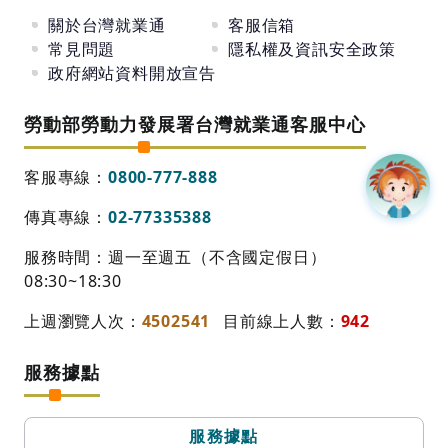
關於台灣就業通
客服信箱
常見問題
隱私權及資訊安全政策
政府網站資料開放宣告
勞動部勞動力發展署台灣就業通客服中心
客服專線：
0800-777-888
傳真專線：
02-77335388
服務時間：週一至週五（不含國定假日）
08:30~18:30
上週瀏覽人次：
4502541
目前線上人數：
942
服務據點
服務據點