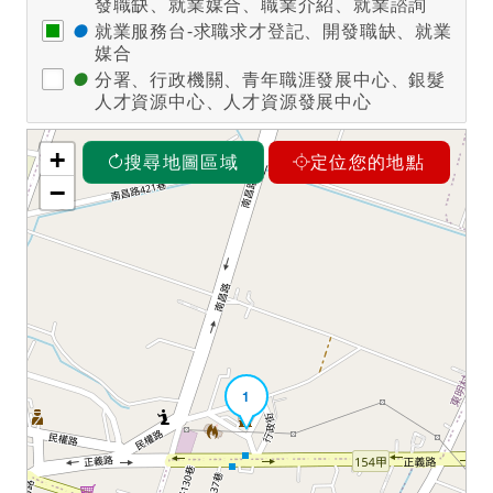
發職缺、就業媒合、職業介紹、就業諮詢
●
就業服務台-求職求才登記、開發職缺、就業
媒合
●
分署、行政機關、青年職涯發展中心、銀髮
人才資源中心、人才資源發展中心
+
搜尋地圖區域
定位您的地點
−
1