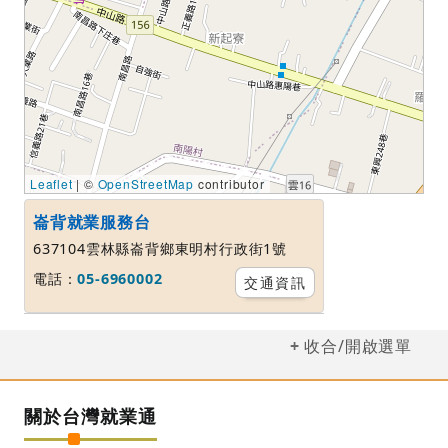
Leaflet
| ©
OpenStreetMap
contributor
崙背就業服務台
637104雲林縣崙背鄉東明村行政街1號
電話：
05-6960002
交通資訊
收合/開啟選單
關於台灣就業通