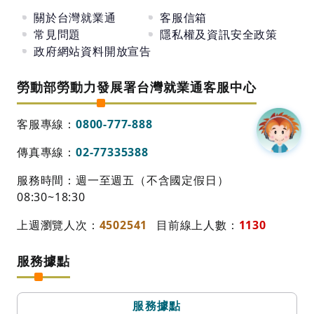
關於台灣就業通
客服信箱
常見問題
隱私權及資訊安全政策
政府網站資料開放宣告
勞動部勞動力發展署台灣就業通客服中心
客服專線：
0800-777-888
傳真專線：
02-77335388
服務時間：週一至週五（不含國定假日）
08:30~18:30
上週瀏覽人次：
4502541
目前線上人數：
1130
服務據點
服務據點