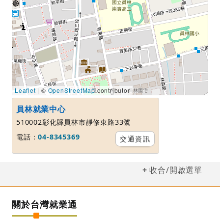
Leaflet
| ©
OpenStreetMap
contributor
員林就業中心
510002彰化縣員林市靜修東路33號
電話：
04-8345369
交通資訊
收合/開啟選單
關於台灣就業通