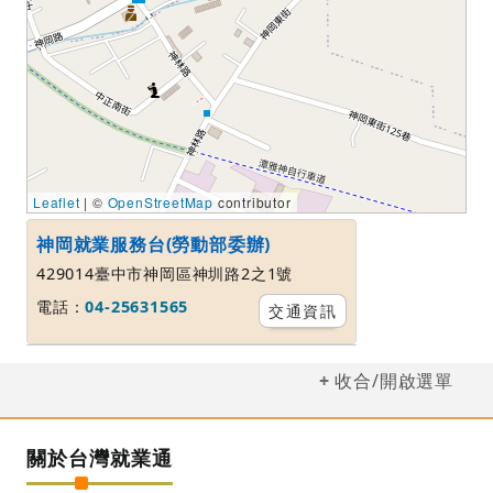
Leaflet
| ©
OpenStreetMap
contributor
神岡就業服務台(勞動部委辦)
429014臺中市神岡區神圳路2之1號
電話：
04-25631565
交通資訊
收合/開啟選單
關於台灣就業通