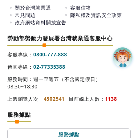
關於台灣就業通
客服信箱
常見問題
隱私權及資訊安全政策
政府網站資料開放宣告
勞動部勞動力發展署台灣就業通客服中心
客服專線：
0800-777-888
傳真專線：
02-77335388
服務時間：週一至週五（不含國定假日）
08:30~18:30
上週瀏覽人次：
4502541
目前線上人數：
1138
服務據點
服務據點