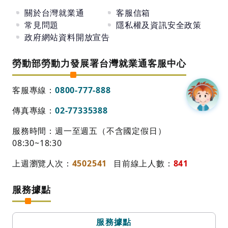
關於台灣就業通
客服信箱
常見問題
隱私權及資訊安全政策
政府網站資料開放宣告
勞動部勞動力發展署台灣就業通客服中心
客服專線：
0800-777-888
傳真專線：
02-77335388
服務時間：週一至週五（不含國定假日）
08:30~18:30
上週瀏覽人次：
4502541
目前線上人數：
841
服務據點
服務據點