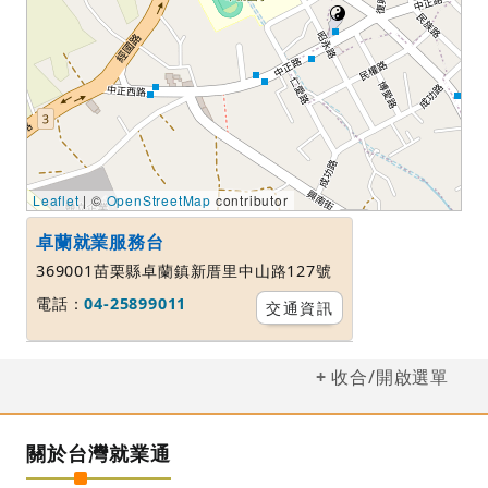
Leaflet
| ©
OpenStreetMap
contributor
卓蘭就業服務台
369001苗栗縣卓蘭鎮新厝里中山路127號
電話：
04-25899011
交通資訊
收合/開啟選單
關於台灣就業通